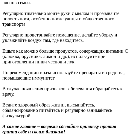
членов семьи.
Регулярно тщательно мойте руки с мылом и промывайте
полость носа, особенно после улицы и общественного
транспорта.
Регулярно проветривайте помещение, делайте уборку и
увлажняйте воздух там, где находитесь.
Ешьте как можно больше продуктов, содержащих витамин С
(клюква, брусника, лимон и др.), используйте при
приготовлении пищи чеснок и лук.
По рекомендации врача используйте препараты и средства,
повышающие иммунитет.
В случае появления признаков заболевания обращайтесь к
врачу.
Ведите здоровый образ жизни, высыпайтесь,
сбалансированно питайтесь и регулярно занимайтесь
физкультурой.
А самое главное – вовремя сделайте прививку против
гриппа себе и своим близким!