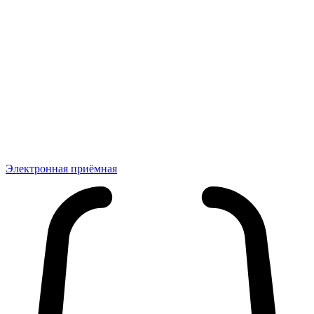
Электронная приёмная