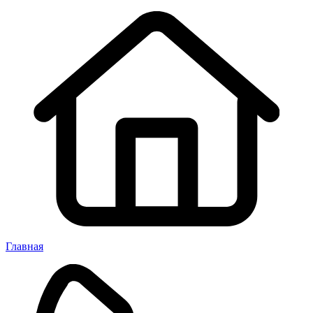
Главная