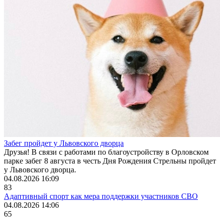
Забег пройдет у Львовского дворца
Друзья! В связи с работами по благоустройству в Орловском
парке забег 8 августа в честь Дня Рождения Стрельны пройдет
у Львовского дворца.
04.08.2026 16:09
83
Адаптивный спорт как мера поддержки участников СВО
04.08.2026 14:06
65