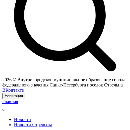
2026 © Внутригородское муниципальное образование города
федерального значения Санкт-Петербурга поселок Стрельна
ВКонтакте
Навигация
Главная
>
Новости
Новости Стрельны