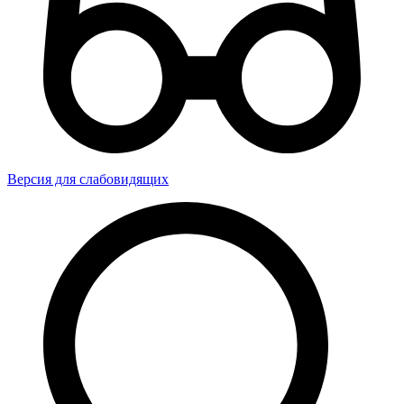
Версия для слабовидящих