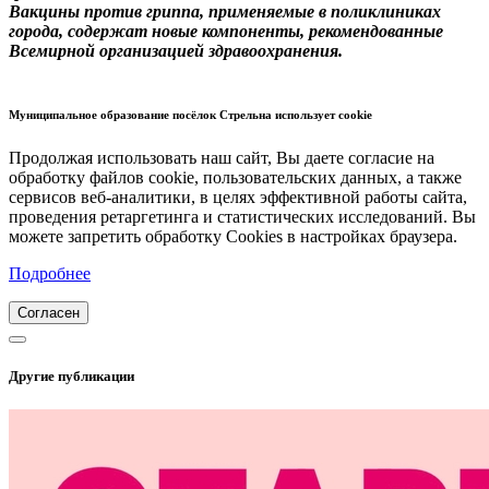
Вакцины против гриппа, применяемые в поликлиниках
города, содержат новые компоненты, рекомендованные
Всемирной организацией здравоохранения.
Муниципальное образование посёлок Стрельна использует cookie
Продолжая использовать наш сайт, Вы даете согласие на
обработку файлов cookie, пользовательских данных, а также
сервисов веб-аналитики, в целях эффективной работы сайта,
проведения ретаргетинга и статистических исследований. Вы
можете запретить обработку Cookies в настройках браузера.
Подробнее
Согласен
Другие публикации