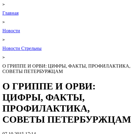
>
Главная
>
Новости
>
Новости Стрельны
>
О ГРИППЕ И ОРВИ: ЦИФРЫ, ФАКТЫ, ПРОФИЛАКТИКА,
СОВЕТЫ ПЕТЕРБУРЖЦАМ
О ГРИППЕ И ОРВИ:
ЦИФРЫ, ФАКТЫ,
ПРОФИЛАКТИКА,
СОВЕТЫ ПЕТЕРБУРЖЦАМ
07.10.2015 17:14