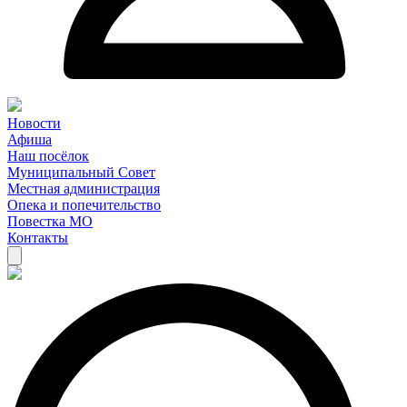
Новости
Афиша
Наш посёлок
Муниципальный Совет
Местная администрация
Опека и попечительство
Повестка МО
Контакты