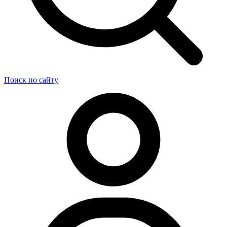
Поиск по сайту