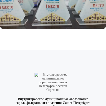
Внутригородское муниципальное образование
города федерального значения Санкт-Петербурга