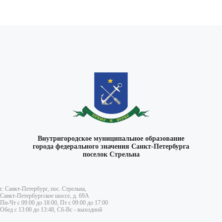
Внутригородское муниципальное образование
города федерального значения Санкт-Петербурга
поселок Стрельна
г. Санкт-Петербург, пос. Стрельна,
Санкт-Петербургское шоссе, д. 69А
Пн-Чт с 09:00 до 18:00, Пт с 09:00 до 17:00
Обед с 13:00 до 13:48, Сб-Вс - выходной