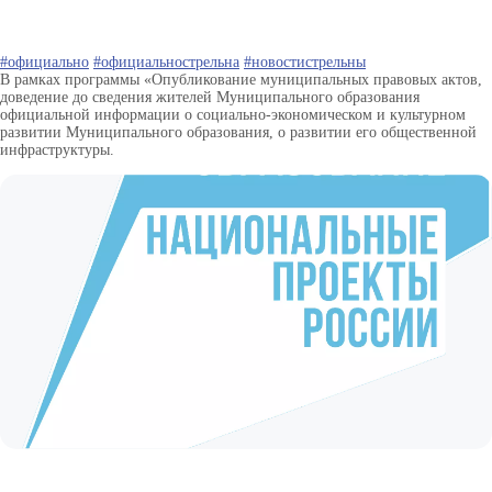
#официально
#официальнострельна
#новостистрельны
В рамках программы «Опубликование муниципальных правовых актов,
доведение до сведения жителей Муниципального образования
официальной информации о социально-экономическом и культурном
развитии Муниципального образования, о развитии его общественной
инфраструктуры.