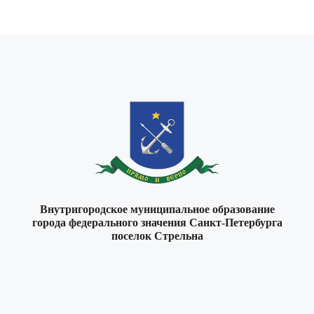
Внутригородское муниципальное образование
города федерального значения Санкт-Петербурга
поселок Стрельна