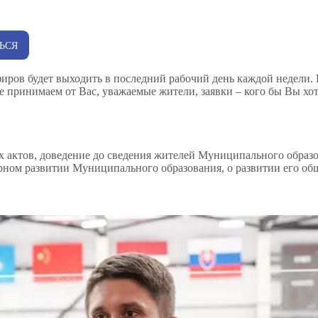
ЬСЯ
иров будет выходить в последний рабочий день каждой недели.
 принимаем от Вас, уважаемые жители, заявки – кого бы Вы хот
актов, доведение до сведения жителей Муниципального образ
ном развитии Муниципального образования, о развитии его об