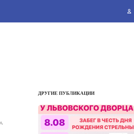
ы
ДРУГИЕ ПУБЛИКАЦИИ
и,