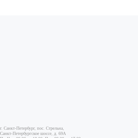
г. Санкт-Петербург, пос. Стрельна,
Санкт-Петербургское шоссе, д. 69А