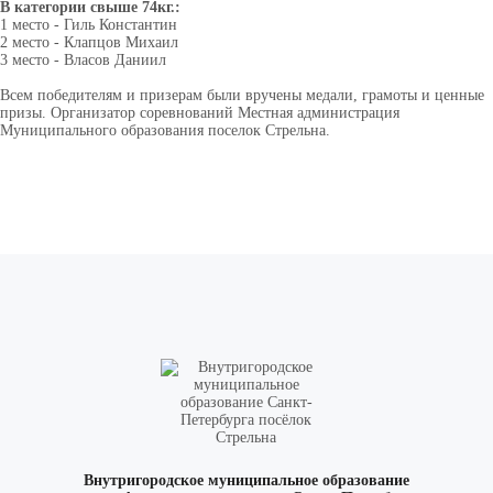
В категории свыше 74кг.:
1 место - Гиль Константин
2 место - Клапцов Михаил
ВКонтакте
3 место - Власов Даниил
Всем победителям и призерам были вручены медали, грамоты и ценные
призы. Организатор соревнований Местная администрация
Муниципального образования поселок Стрельна.
Внутригородское муниципальное образование