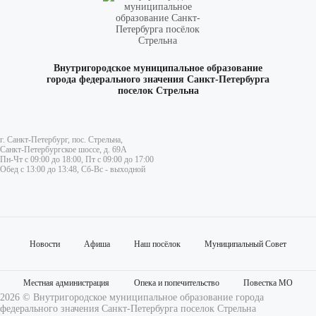
Внутригородское муниципальное образование
города федерального значения Санкт-Петербурга
поселок Стрельна
г. Санкт-Петербург, пос. Стрельна,
Санкт-Петербургское шоссе, д. 69А
Пн-Чт с 09:00 до 18:00, Пт с 09:00 до 17:00
Обед с 13:00 до 13:48, Сб-Вс - выходной
Новости
Афиша
Наш посёлок
Муниципальный Совет
Местная администрация
Опека и попечительство
Повестка МО
2026 © Внутригородское муниципальное образование города
федерального значения Санкт-Петербурга поселок Стрельна