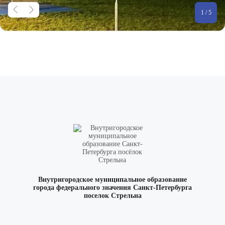
1 / 5
Внутригородское муниципальное образование
города федерального значения Санкт-Петербурга
поселок Стрельна