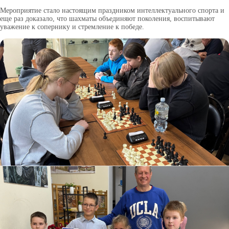
Мероприятие стало настоящим праздником интеллектуального спорта и
еще раз доказало, что шахматы объединяют поколения, воспитывают
уважение к сопернику и стремление к победе.