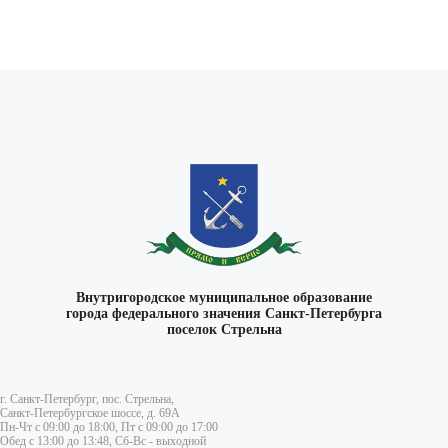
Внутригородское муниципальное образование
города федерального значения Санкт-Петербурга
поселок Стрельна
г. Санкт-Петербург, пос. Стрельна,
Санкт-Петербургское шоссе, д. 69А
Пн-Чт с 09:00 до 18:00, Пт с 09:00 до 17:00
Обед с 13:00 до 13:48, Сб-Вс - выходной