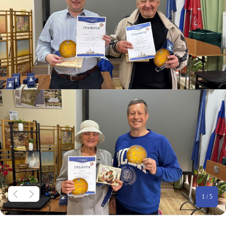
1 / 5