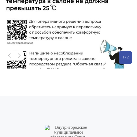
1 / 2