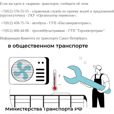
Если вы едете в «жарком» транспорте, сообщите об этом:
+7(812) 576-55-55 - справочная служба по приему жалоб и предложений
(круглосуточно) - ГКУ «Организатор перевозок»;
+7(812) 458-75-74 - автобусы - ГУП «Пассажиравтотранс»;
+7(812) 600-44-00 - троллейбусы/трамваи - ГУП "Горэлектротранс".
Информация Комитета по транспорту Санкт-Петербурга.