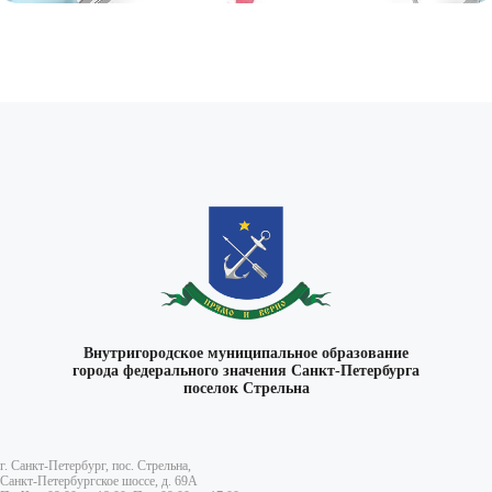
Внутригородское муниципальное образование
города федерального значения Санкт-Петербурга
поселок Стрельна
г. Санкт-Петербург, пос. Стрельна,
Санкт-Петербургское шоссе, д. 69А