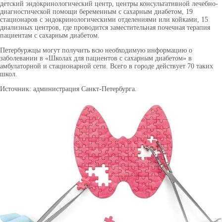
детский эндокринологический центр, центры консультативной лечебно-
диагностической помощи беременным с сахарным диабетом, 19
стационаров с эндокринологическими отделениями или койками, 15
диализных центров, где проводится заместительная почечная терапия
пациентам с сахарным диабетом.
Петербуржцы могут получить всю необходимую информацию о
заболевании в «Школах для пациентов с сахарным диабетом» в
амбулаторной и стационарной сети. Всего в городе действует 70 таких
школ.
Источник: администрация Санкт-Петербурга.