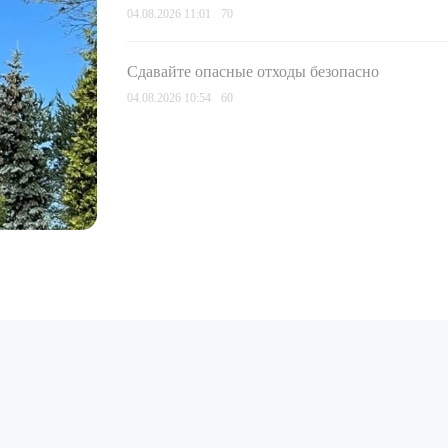
04.08.2026 11:01
70
Сдавайте опасные отходы безопасно
04.08.2026 10:54
60