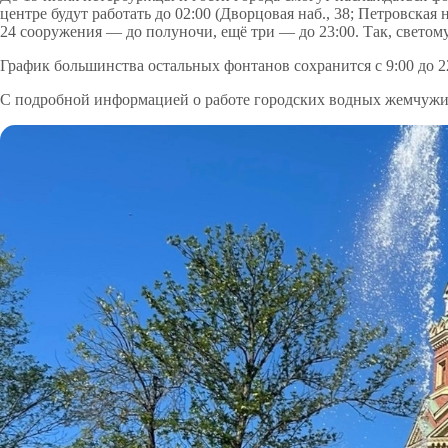
центре будут работать до 02:00 (Дворцовая наб., 38; Петровская 
24 сооружения — до полуночи, ещё три — до 23:00. Так, светом
График большинства остальных фонтанов сохранится с 9:00 до 2
С подробной информацией о работе городских водных жемчуж