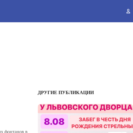
ы
ДРУГИЕ ПУБЛИКАЦИИ
ых фонтанов в