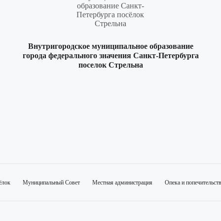
Внутригородское муниципальное образование
города федерального значения Санкт-Петербурга
поселок Стрельна
ёлок
Муниципальный Совет
Местная администрация
Опека и попечительст