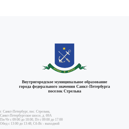
Внутригородское муниципальное образование
города федерального значения Санкт-Петербурга
поселок Стрельна
г. Санкт-Петербург, пос. Стрельна,
Санкт-Петербургское шоссе, д. 69А
Пн-Чт с 09:00 до 18:00, Пт с 09:00 до 17:00
Обед с 13:00 до 13:48, Сб-Вс - выходной