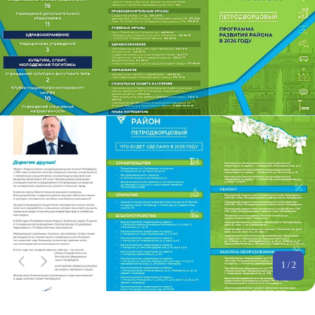
1 / 2