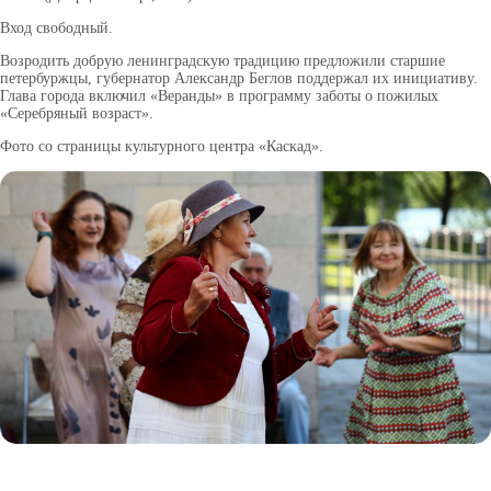
Вход свободный.
Возродить добрую ленинградскую традицию предложили старшие
петербуржцы, губернатор Александр Беглов поддержал их инициативу.
Глава города включил «Веранды» в программу заботы о пожилых
«Серебряный возраст».
Фото со страницы культурного центра «Каскад».