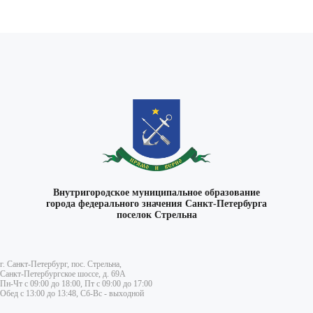
Внутригородское муниципальное образование
города федерального значения Санкт-Петербурга
поселок Стрельна
г. Санкт-Петербург, пос. Стрельна,
Санкт-Петербургское шоссе, д. 69А
Пн-Чт с 09:00 до 18:00, Пт с 09:00 до 17:00
Обед с 13:00 до 13:48, Сб-Вс - выходной