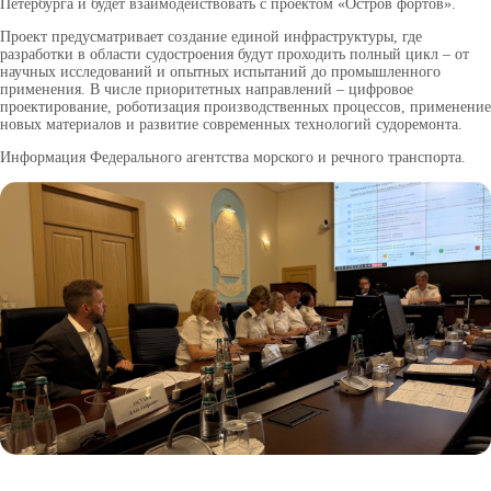
Петербурга и будет взаимодействовать с проектом «Остров фортов».
Проект предусматривает создание единой инфраструктуры, где
разработки в области судостроения будут проходить полный цикл – от
научных исследований и опытных испытаний до промышленного
применения. В числе приоритетных направлений – цифровое
проектирование, роботизация производственных процессов, применение
новых материалов и развитие современных технологий судоремонта.
Информация Федерального агентства морского и речного транспорта.