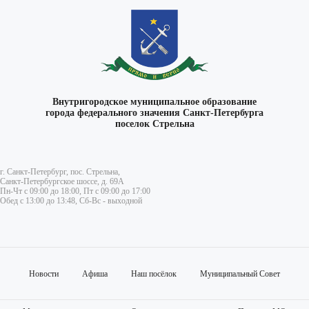
Внутригородское муниципальное образование
города федерального значения Санкт-Петербурга
поселок Стрельна
г. Санкт-Петербург, пос. Стрельна,
Санкт-Петербургское шоссе, д. 69А
Пн-Чт с 09:00 до 18:00, Пт с 09:00 до 17:00
Обед с 13:00 до 13:48, Сб-Вс - выходной
Новости
Афиша
Наш посёлок
Муниципальный Совет