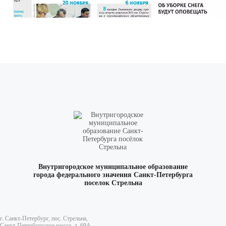
Внутригородское муниципальное образование
города федерального значения Санкт-Петербурга
поселок Стрельна
г. Санкт-Петербург, пос. Стрельна,
Санкт-Петербургское шоссе, д. 69А