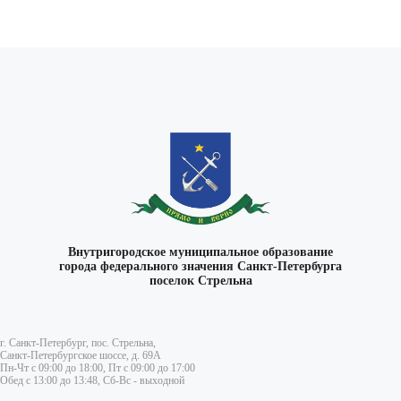
Внутригородское муниципальное образование
города федерального значения Санкт-Петербурга
поселок Стрельна
г. Санкт-Петербург, пос. Стрельна,
Санкт-Петербургское шоссе, д. 69А
Пн-Чт с 09:00 до 18:00, Пт с 09:00 до 17:00
Обед с 13:00 до 13:48, Сб-Вс - выходной