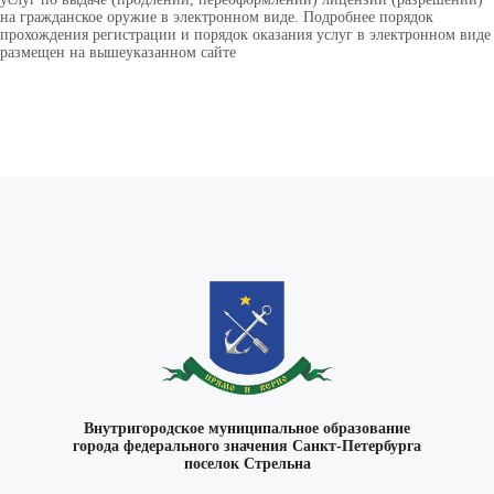
на гражданское оружие в электронном виде. Подробнее порядок
прохождения регистрации и порядок оказания услуг в электронном виде
размещен на вышеуказанном сайте
ВКонтакте
Внутригородское муниципальное образование
города федерального значения Санкт-Петербурга
поселок Стрельна