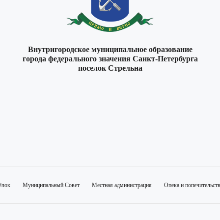
Внутригородское муниципальное образование
города федерального значения Санкт-Петербурга
поселок Стрельна
ёлок
Муниципальный Совет
Местная администрация
Опека и попечительст