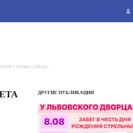
ы
ЛОК СТРЕЛЬНА 25.06.2014
ЕТА
ДРУГИЕ ПУБЛИКАЦИИ