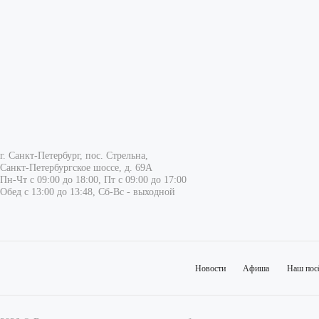
г. Санкт-Петербург, пос. Стрельна,
Санкт-Петербургское шоссе, д. 69А
Пн-Чт с 09:00 до 18:00, Пт с 09:00 до 17:00
Обед с 13:00 до 13:48, Сб-Вс - выходной
Новости
Афиша
Наш пос