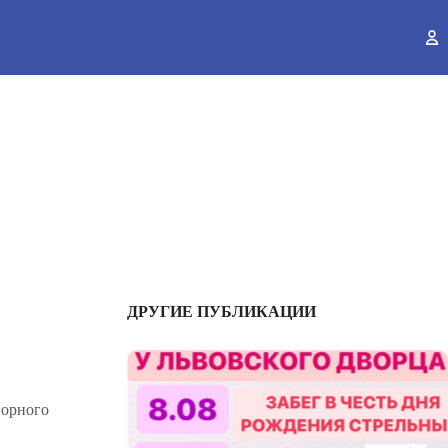
ы
ДРУГИЕ ПУБЛИКАЦИИ
горного