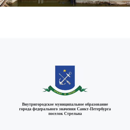
Внутригородское муниципальное образование
города федерального значения Санкт-Петербурга
поселок Стрельна