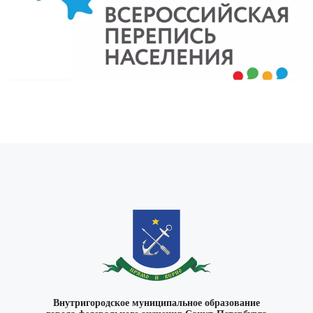
Внутригородское муниципальное образование