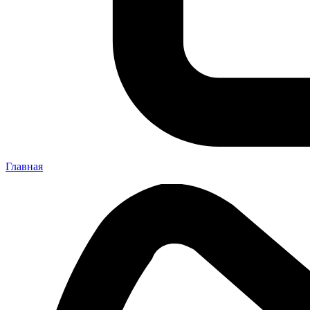
Главная