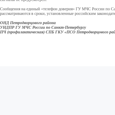
Сообщения на единый «телефон доверия» ГУ МЧС России по Са
рассматриваются в сроки, установленные российским законодат
ОНД Петродворцового района
УНДПР ГУ МЧС России по Санкт-Петербургу
ПЧ (профилактическая) СПБ ГКУ «ПСО Петродворцового ра