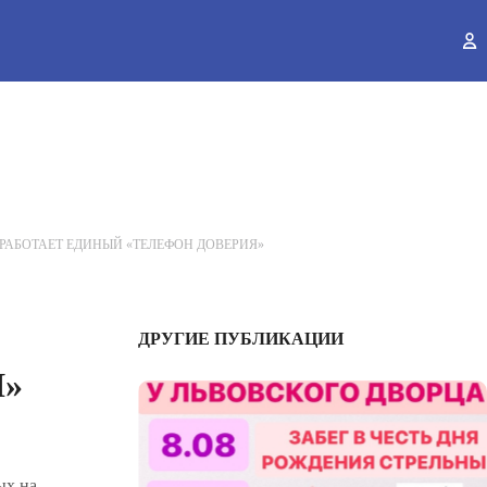
ы
РАБОТАЕТ ЕДИНЫЙ «ТЕЛЕФОН ДОВЕРИЯ»
ДРУГИЕ ПУБЛИКАЦИИ
Я»
ых на