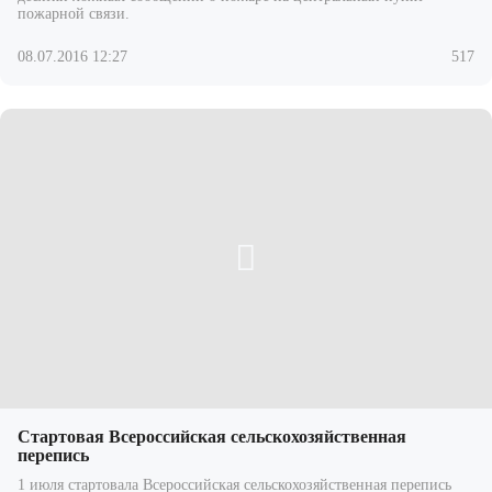
пожарной связи.
08.07.2016 12:27
517
Стартовая Всероссийская сельскохозяйственная
перепись
1 июля стартовала Всероссийская сельскохозяйственная перепись