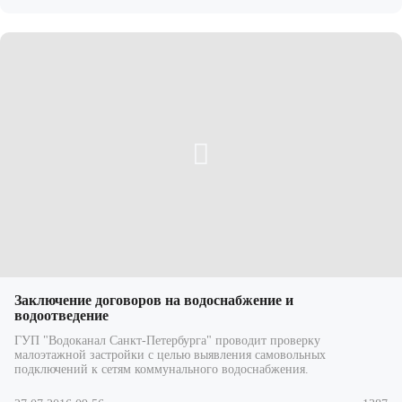
Заключение договоров на водоснабжение и
водоотведение
ГУП "Водоканал Санкт-Петербурга" проводит проверку
малоэтажной застройки с целью выявления самовольных
подключений к сетям коммунального водоснабжения.