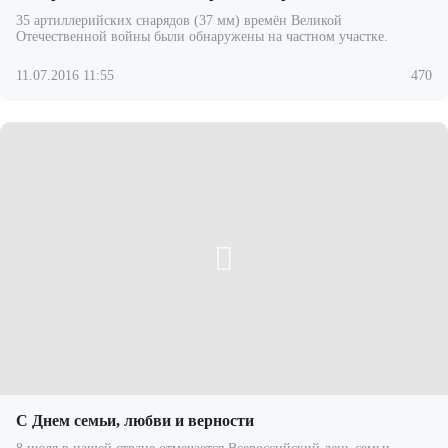
35 артиллерийских снарядов (37 мм) времён Великой
Отечественной войны были обнаружены на частном участке.
11.07.2016 11:55
470
С Днем семьи, любви и верности