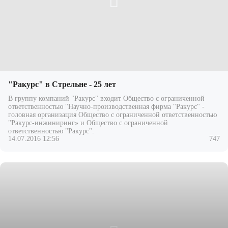
"Ракурс" в Стрельне - 25 лет
В группу компаний "Ракурс" входит Общество с ограниченной
ответственностью "Научно-производственная фирма "Ракурс" -
головная организация Общество с ограниченной ответственностью
"Ракурс-инжиниринг» и Общество с ограниченной
ответственностью "Ракурс".
14.07.2016 12:56
747