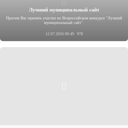
Лучший муниципальный сайт
Просим Вас принять участие во Всероссийском конкурсе "Лучший
муниципальный сайт".
12.07.2016 09:49
978