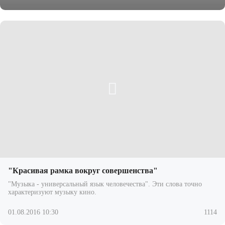
"Красивая рамка вокруг совершенства"
"Музыка - универсальный язык человечества". Эти слова точно
характеризуют музыку кино.
01.08.2016 10:30
1114