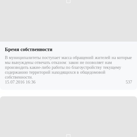
Бремя собственности
В муниципалитеты поступает масса обращений жителей на которые
мы вынуждены отвечать отказом: закон не позволяет нам
производить какие-либо работы по благоустройству текущему
содержанию территорий находящихся в общедомовой
собственности.
15.07.2016 16:36
537