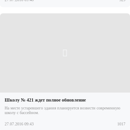
Школу № 421 ждет полное обновление
На месте устаревшего здания планируется возвести современную
школу с бассейном.
27.07.2016 09:43
1017