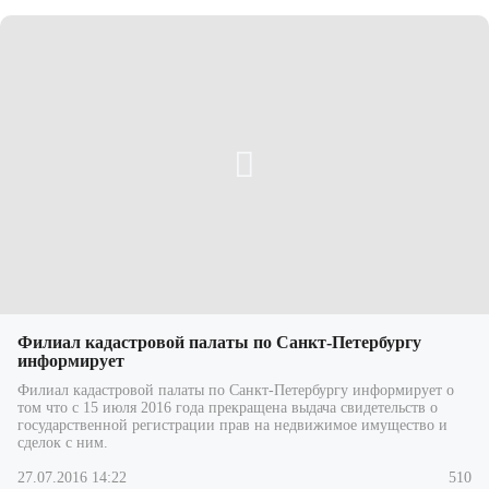
Филиал кадастровой палаты по Санкт-Петербургу
информирует
Филиал кадастровой палаты по Санкт-Петербургу информирует о
том что с 15 июля 2016 года прекращена выдача свидетельств о
государственной регистрации прав на недвижимое имущество и
сделок с ним.
27.07.2016 14:22
510