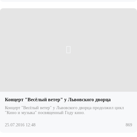
Концерт "Весёлый ветер" у Львовского дворца
Концерт "Весёлый ветер" у Львовского дворца продолжил цикл
"Кино и музыка" посвященный Году кино.
25.07.2016 12:48
869