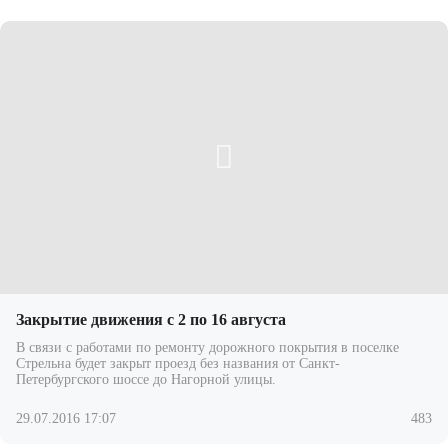
Закрытие движения с 2 по 16 августа
В связи с работами по ремонту дорожного покрытия в поселке
Стрельна будет закрыт проезд без названия от Санкт-
Петербургского шоссе до Нагорной улицы.
29.07.2016 17:07
483