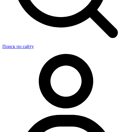
Поиск по сайту