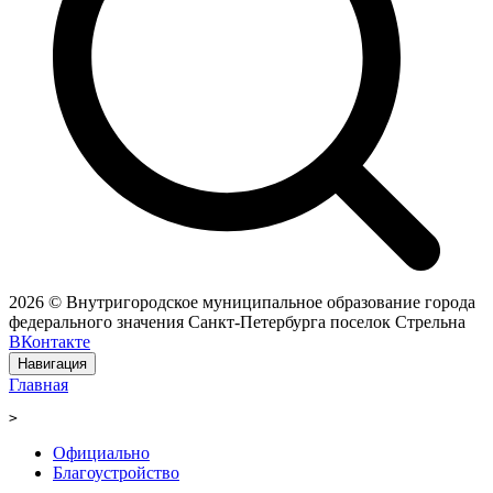
2026 © Внутригородское муниципальное образование города
федерального значения Санкт-Петербурга поселок Стрельна
ВКонтакте
Навигация
Главная
>
Официально
Благоустройство