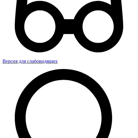
Версия для слабовидящих