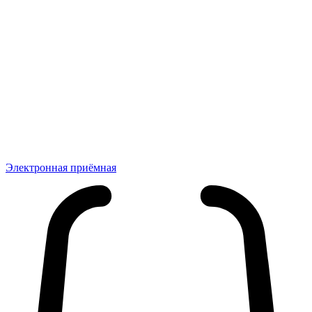
Электронная приёмная