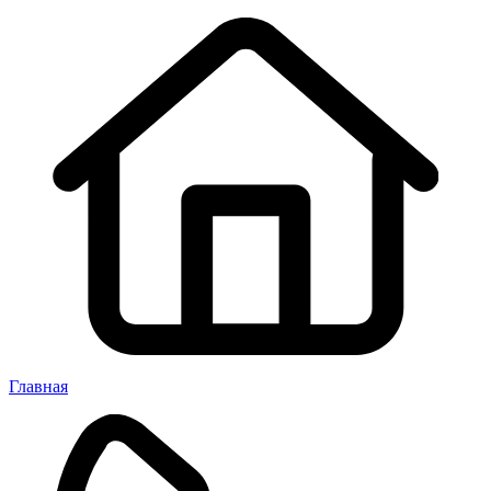
Главная