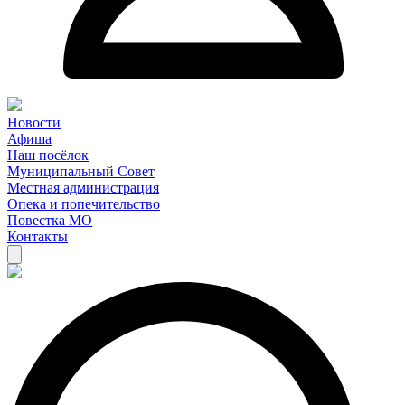
Новости
Афиша
Наш посёлок
Муниципальный Совет
Местная администрация
Опека и попечительство
Повестка МО
Контакты