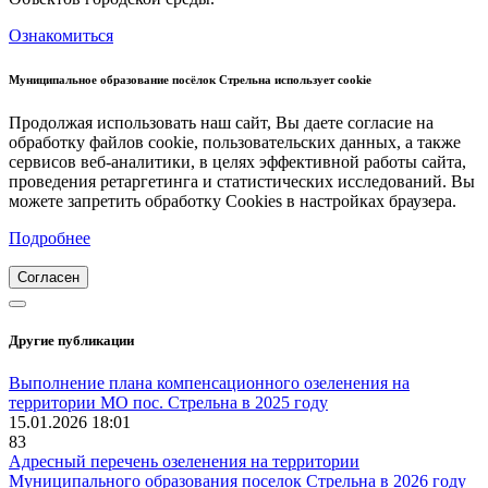
Ознакомиться
Муниципальное образование посёлок Стрельна использует cookie
Продолжая использовать наш сайт, Вы даете согласие на
обработку файлов cookie, пользовательских данных, а также
сервисов веб-аналитики, в целях эффективной работы сайта,
проведения ретаргетинга и статистических исследований. Вы
можете запретить обработку Cookies в настройках браузера.
Подробнее
Согласен
Другие публикации
Выполнение плана компенсационного озеленения на
территории МО пос. Стрельна в 2025 году
15.01.2026 18:01
83
Адресный перечень озеленения на территории
Муниципального образования поселок Стрельна в 2026 году