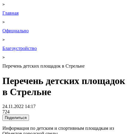
>
Главная
>
Официально
>
Благоустройство
>
Перечень детских площадок в Стрельне
Перечень детских площадок
в Стрельне
24.11.2022 14:17
724
Поделиться
Информация по детским и спортивным площадкам из
Объектов городской среды.