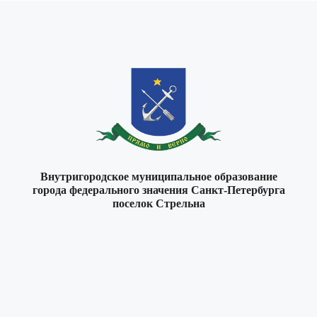
Внутригородское муниципальное образование
города федерального значения Санкт-Петербурга
поселок Стрельна