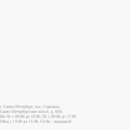
г. Санкт-Петербург, пос. Стрельна,
Санкт-Петербургское шоссе, д. 69А
Пн-Чт с 09:00 до 18:00, Пт с 09:00 до 17:00
Обед с 13:00 до 13:48, Сб-Вс - выходной