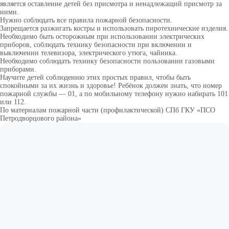
является оставление детей без присмотра и ненадлежащий присмотр за
ними.
Нужно соблюдать все правила пожарной безопасности.
Запрещается разжигать костры и использовать пиротехнические изделия.
Необходимо быть осторожным при использовании электрических
приборов, соблюдать технику безопасности при включении и
выключении телевизора, электрического утюга, чайника.
Необходимо соблюдать технику безопасности пользовании газовыми
приборами.
Научите детей соблюдению этих простых правил, чтобы быть
спокойными за их жизнь и здоровье! Ребёнок должен знать, что номер
пожарной службы — 01, а по мобильному телефону нужно набирать 101
или 112.
По материалам пожарной части (профилактической) СПб ГКУ «ПСО
Петродворцового района»