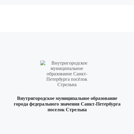
Внутригородское муниципальное образование
города федерального значения Санкт-Петербурга
поселок Стрельна