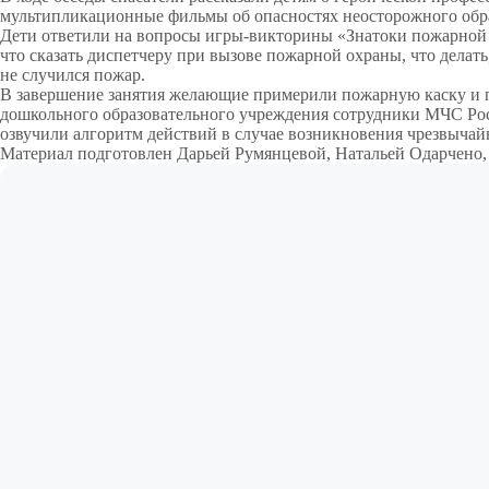
мультипликационные фильмы об опасностях неосторожного обр
Дети ответили на вопросы игры-викторины «Знатоки пожарной 
что сказать диспетчеру при вызове пожарной охраны, что делать,
не случился пожар.
В завершение занятия желающие примерили пожарную каску и 
дошкольного образовательного учреждения сотрудники МЧС Ро
озвучили алгоритм действий в случае возникновения чрезвычай
Материал подготовлен Дарьей Румянцевой, Натальей Одарчено