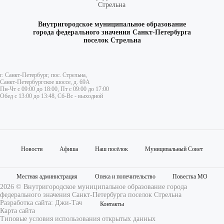
Внутригородское муниципальное образование
города федерального значения Санкт-Петербурга
поселок Стрельна
г. Санкт-Петербург, пос. Стрельна,
Санкт-Петербургское шоссе, д. 69А
Пн-Чт с 09:00 до 18:00, Пт с 09:00 до 17:00
Обед с 13:00 до 13:48, Сб-Вс - выходной
Новости
Афиша
Наш посёлок
Муниципальный Совет
Местная администрация
Опека и попечительство
Повестка МО
2026 © Внутригородское муниципальное образование города
федерального значения Санкт-Петербурга поселок Стрельна
Разработка сайта:
Джи-Тач
Контакты
Карта сайта
Типовые условия использования открытых данных