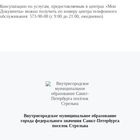
Консультацию по услугам, предоставляемым в центрах «Мои
Документы» можно получить по номеру центра телефонного
обслуживания: 573-90-00 (с 9:00 до 21:00, ежедневно).
Внутригородское муниципальное образование
города федерального значения Санкт-Петербурга
поселок Стрельна