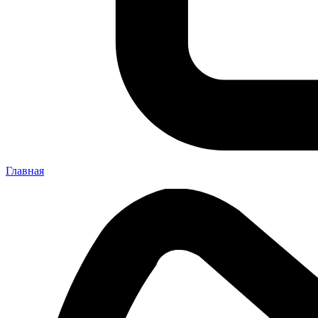
Главная