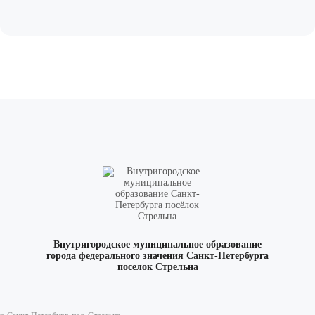
Внутригородское муниципальное образование
города федерального значения Санкт-Петербурга
поселок Стрельна