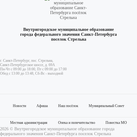
Внутригородское муниципальное образование
города федерального значения Санкт-Петербурга
поселок Стрельна
г. Санкт-Петербург, пос. Стрельна,
Санкт-Петербургское шоссе, д. 69А
Пн-Чт с 09:00 до 18:00, Пт с 09:00 до 17:00
Обед с 13:00 до 13:48, Сб-Вс - выходной
Новости
Афиша
Наш посёлок
Муниципальный Совет
Местная администрация
Опека и попечительство
Повестка МО
2026 © Внутригородское муниципальное образование города
федерального значения Санкт-Петербурга поселок Стрельна