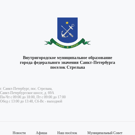
Внутригородское муниципальное образование
города федерального значения Санкт-Петербурга
поселок Стрельна
г. Санкт-Петербург, пос. Стрельна,
Санкт-Петербургское шоссе, д. 69А
Пн-Чт с 09:00 до 18:00, Пт с 09:00 до 17:00
Обед с 13:00 до 13:48, Сб-Вс - выходной
Новости
Афиша
Наш посёлок
Муниципальный Совет