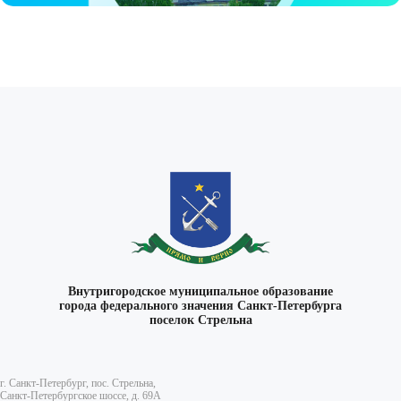
Внутригородское муниципальное образование
города федерального значения Санкт-Петербурга
поселок Стрельна
г. Санкт-Петербург, пос. Стрельна,
Санкт-Петербургское шоссе, д. 69А