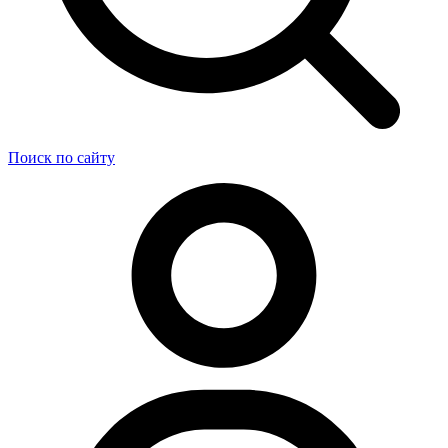
Поиск по сайту