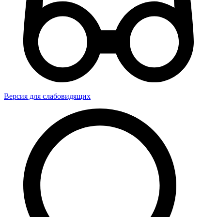
Версия для слабовидящих