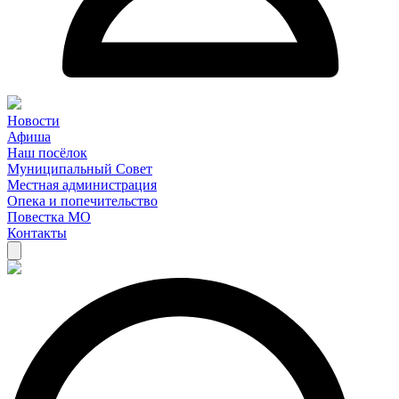
Новости
Афиша
Наш посёлок
Муниципальный Совет
Местная администрация
Опека и попечительство
Повестка МО
Контакты