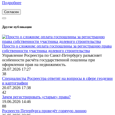
Подробнее
Согласен
Другие публикации
Просто о сложном: оплата госпошлины за регистрацию права
собственности участника долевого строительства
Управление Росреестра по Санкт-Петербургу разъясняет
особенности расчёта государственной пошлины при
оформлении прав на недвижимость.
28.07.2026 17:27
38
Специалисты Росреестра ответят на вопросы в сфере геодезии
и картографии
20.07.2026 17:38
42
Зачем регистрировать «старые» права?
19.06.2026 14:46
88
Росреестр Петербурга проведёт горячую линию