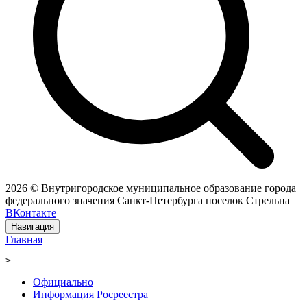
2026 © Внутригородское муниципальное образование города
федерального значения Санкт-Петербурга поселок Стрельна
ВКонтакте
Навигация
Главная
>
Официально
Информация Росреестра