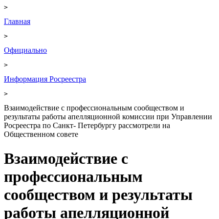
>
Главная
>
Официально
>
Информация Росреестра
>
Взаимодействие с профессиональным сообществом и
результаты работы апелляционной комиссии при Управлении
Росреестра по Санкт- Петербургу рассмотрели на
Общественном совете
Взаимодействие с
профессиональным
сообществом и результаты
работы апелляционной