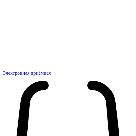
Электронная приёмная