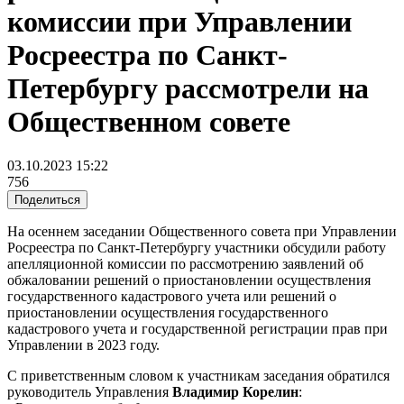
комиссии при Управлении
Росреестра по Санкт-
Петербургу рассмотрели на
Общественном совете
03.10.2023 15:22
756
Поделиться
На осеннем заседании Общественного совета при Управлении
Росреестра по Санкт-Петербургу участники обсудили работу
апелляционной комиссии по рассмотрению заявлений об
обжаловании решений о приостановлении осуществления
государственного кадастрового учета или решений о
приостановлении осуществления государственного
кадастрового учета и государственной регистрации прав при
Управлении в 2023 году.
С приветственным словом к участникам заседания обратился
руководитель Управления
Владимир Корелин
: