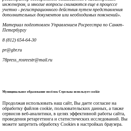
инженером, и многие вопросы снимаются еще в процессе
учетно - регистрационного действия путем представления
дополнительных документов или необходимых пояснений».
Материал подготовлен Управлением Росреестра по Санкт-
Петербургу
8 (812) 654-64-30
pr
@
gbr
.
ru
78press_rosreestr@mail.ru
Муниципальное образование посёлок Стрельна использует cookie
Продолжая использовать наш сайт, Вы даете согласие на
обработку файлов cookie, пользовательских данных, а также
сервисов веб-аналитики, в целях эффективной работы сайта,
проведения ретаргетинга и статистических исследований. Вы
можете запретить обработку Cookies в настройках браузера.