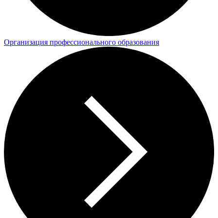
Организация профессионального образования