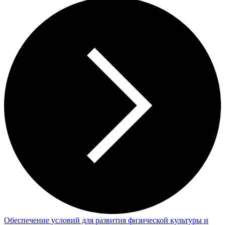
Обеспечение условий для развития физической культуры и