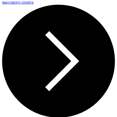
массового спорта