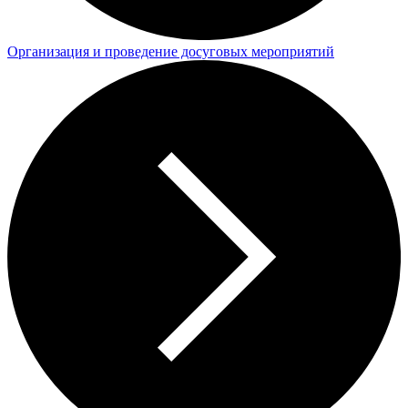
Организация и проведение досуговых мероприятий