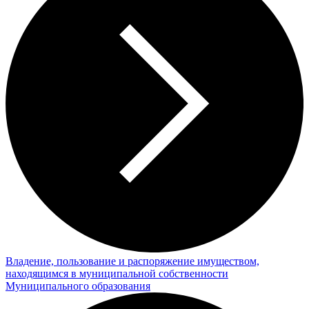
Владение, пользование и распоряжение имуществом,
находящимся в муниципальной собственности
Муниципального образования