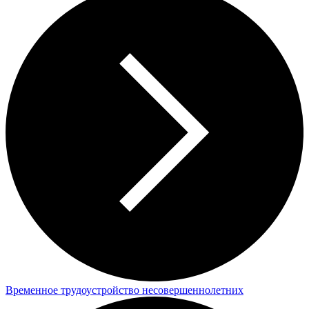
Временное трудоустройство несовершеннолетних