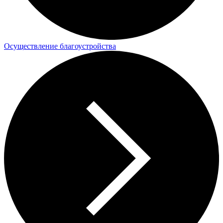
Осуществление благоустройства