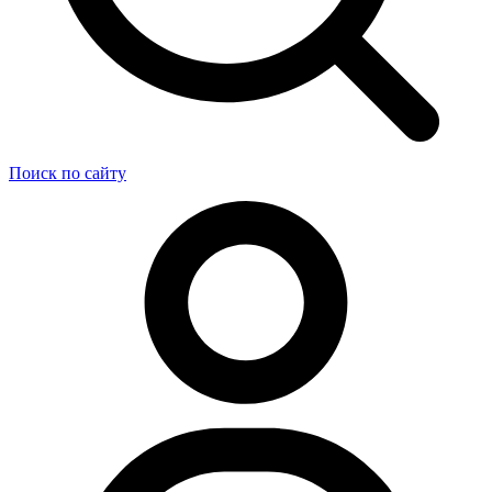
Поиск по сайту