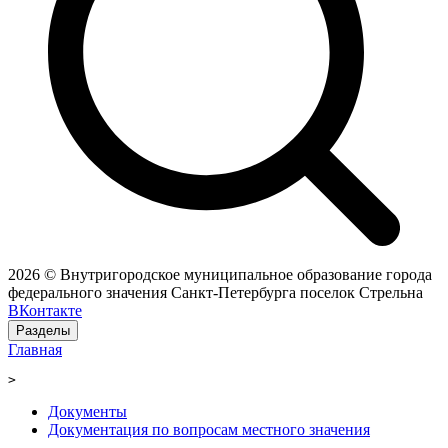
2026 © Внутригородское муниципальное образование города
федерального значения Санкт-Петербурга поселок Стрельна
ВКонтакте
Разделы
Главная
>
Документы
Документация по вопросам местного значения