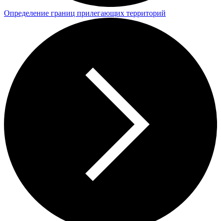
Определение границ прилегающих территорий