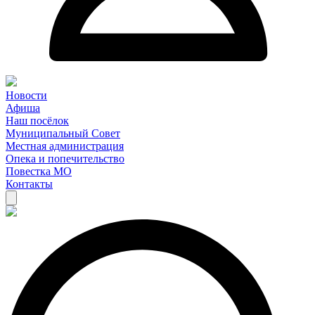
Новости
Афиша
Наш посёлок
Муниципальный Совет
Местная администрация
Опека и попечительство
Повестка МО
Контакты