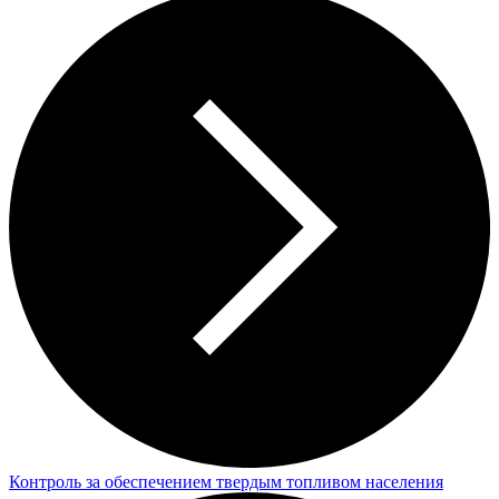
Контроль за обеспечением твердым топливом населения