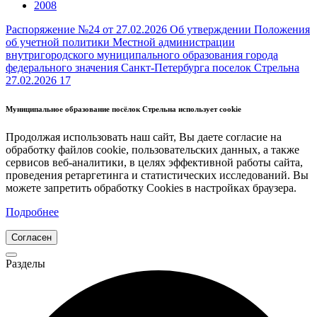
2008
Распоряжение №24 от 27.02.2026 Об утверждении Положения
об учетной политики Местной администрации
внутригородского муниципального образования города
федерального значения Санкт-Петербурга поселок Стрельна
27.02.2026
17
Муниципальное образование посёлок Стрельна использует cookie
Продолжая использовать наш сайт, Вы даете согласие на
обработку файлов cookie, пользовательских данных, а также
сервисов веб-аналитики, в целях эффективной работы сайта,
проведения ретаргетинга и статистических исследований. Вы
можете запретить обработку Cookies в настройках браузера.
Подробнее
Согласен
Разделы