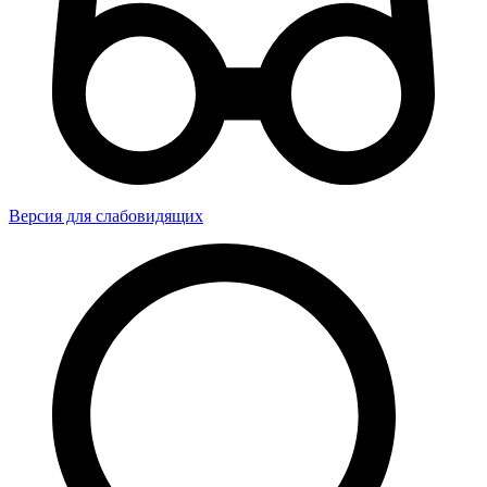
Версия для слабовидящих