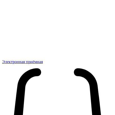
Электронная приёмная