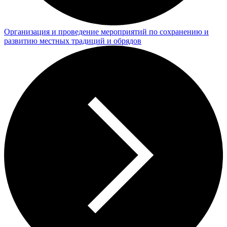
Организация и проведение мероприятий по сохранению и
развитию местных традиций и обрядов