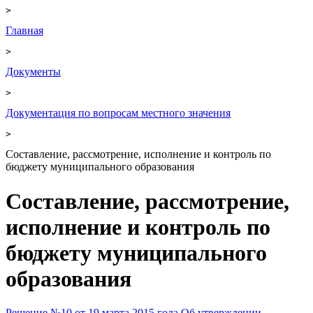
>
Главная
>
Документы
>
Документация по вопросам местного значения
>
Составление, рассмотрение, исполнение и контроль по
бюджету муниципального образования
Составление, рассмотрение,
исполнение и контроль по
бюджету муниципального
образования
Решение №10 от 19 марта 2015 года Об утверждении