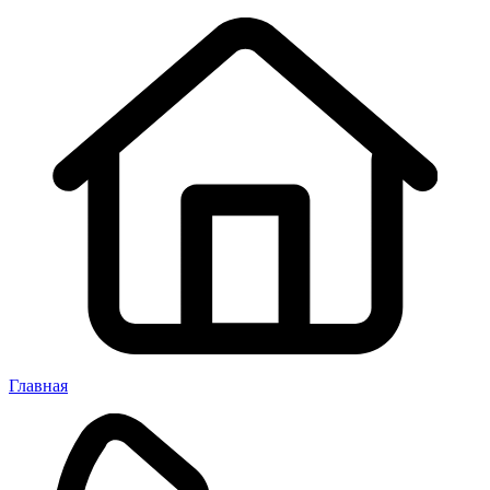
Главная