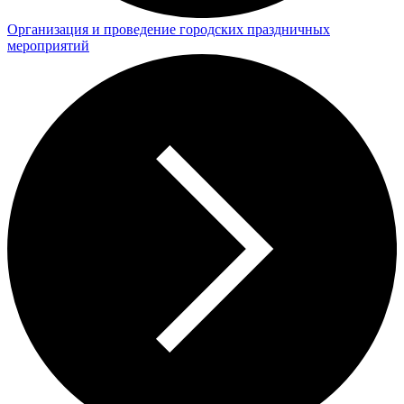
Организация и проведение городских праздничных
мероприятий