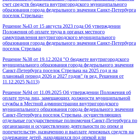
счет средств бюджета внутригородского муниципального
образования города федерального значения Санкт-Петербурга
поселок Стрельна»
Решение №43 от 15 августа 2023 года Об утверждении
Положения об оплате труда в органах местного
самоуправления внутригородского муниципального
образования города федерального значения Санкт-Петербурга
поселок Стрельна
Решение №38 от 19.12.2024 "О бюджете внутригородского
муниципального образования города федерального значения
Санкт-Петербурга поселок Стрельна на 2025 год и на
плановый период 2026 и 2027 годов" (в ред. Решения от
11.12.2025 №113)
Решение №94 от 11.09.2025 Об утверждении Положения об
оплате труда лиц, замещающих должности муниципальной
службы в Местной администрации внутригородского
муниципального образования города федерального значения
Санкт-Петербурга поселок Стрельна, осуществляющих
отдельные государственные полномочия Санкт-Петербурга по
организации и осуществлению деятельности по опеке и
попечительству, назначению и выплате денежных средств на
содержание детей, находящихся под опекой или