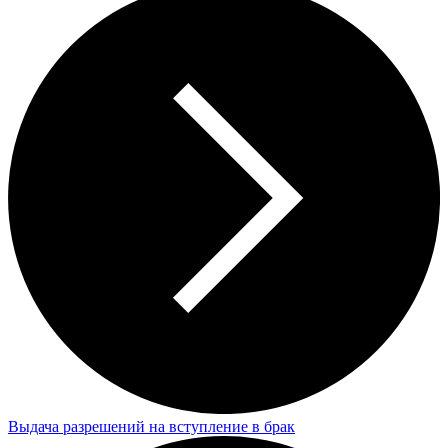
Выдача разрешений на вступление в брак