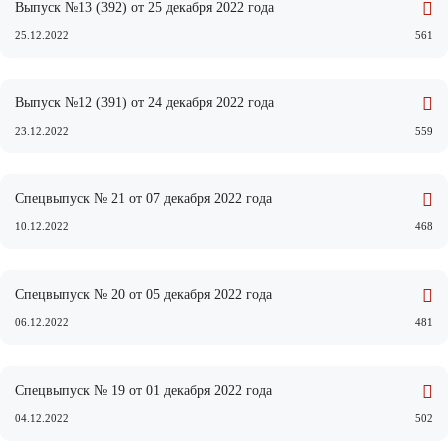
Выпуск №13 (392) от 25 декабря 2022 года
25.12.2022
561
Выпуск №12 (391) от 24 декабря 2022 года
23.12.2022
559
Спецвыпуск № 21 от 07 декабря 2022 года
10.12.2022
468
Спецвыпуск № 20 от 05 декабря 2022 года
06.12.2022
481
Спецвыпуск № 19 от 01 декабря 2022 года
04.12.2022
502