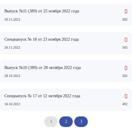
Выпуск №11 (389) от 25 ноября 2022 года
30.11.2022
582
Спецвыпуск № 18 от 23 ноября 2022 года
26.11.2022
505
Выпуск №10 (389) от 28 октября 2022 года
28.10.2022
565
Спецвыпуск № 17 от 12 октября 2022 года
16.10.2022
492
1
2
3