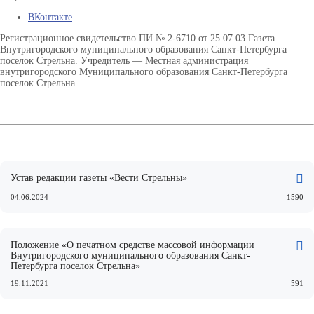
ВКонтакте
Регистрационное свидетельство ПИ № 2-6710 от 25.07.03 Газета
Внутригородского муниципального образования Санкт-Петербурга
поселок Стрельна. Учредитель — Местная администрация
внутригородского Муниципального образования Санкт-Петербурга
поселок Стрельна.
Устав редакции газеты «Вести Стрельны»
04.06.2024
1590
Положение «О печатном средстве массовой информации
Внутригородского муниципального образования Санкт-
Петербурга поселок Стрельна»
19.11.2021
591