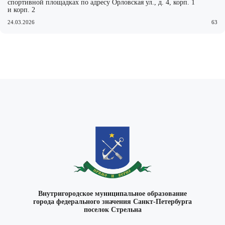
спортивной площадках по адресу Орловская ул., д. 4, корп. 1
и корп. 2
24.03.2026
63
ВКонтакте
Внутригородское муниципальное образование
города федерального значения Санкт-Петербурга
поселок Стрельна