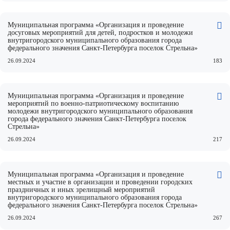
Муниципальная программа «Организация и проведение
досуговых мероприятий для детей, подростков и молодежи
внутригородского муниципального образования города
федерального значения Санкт-Петербурга поселок Стрельна»
26.09.2024
183
Муниципальная программа «Организация и проведение
мероприятий по военно-патриотическому воспитанию
молодежи внутригородского муниципального образования
города федерального значения Санкт-Петербурга поселок
Стрельна»
26.09.2024
217
Муниципальная программа «Организация и проведение
местных и участие в организации и проведении городских
праздничных и иных зрелищный мероприятий
внутригородского муниципального образования города
федерального значения Санкт-Петербурга поселок Стрельна»
26.09.2024
267