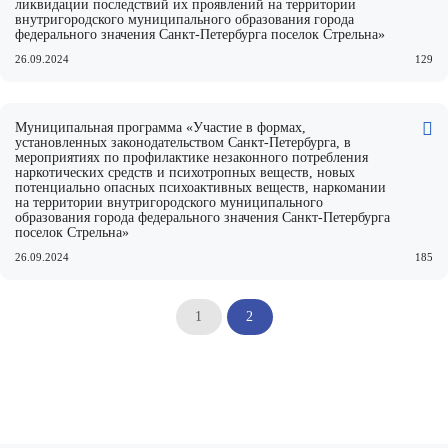
ликвидации последствий их проявлений на территории
внутригородского муниципального образования города
федерального значения Санкт-Петербурга поселок Стрельна»
26.09.2024
129
Муниципальная программа «Участие в формах,
установленных законодательством Санкт-Петербурга, в
мероприятиях по профилактике незаконного потребления
наркотических средств и психотропных веществ, новых
потенциально опасных психоактивных веществ, наркомании
на территории внутригородского муниципального
образования города федерального значения Санкт-Петербурга
поселок Стрельна»
26.09.2024
185
1
2