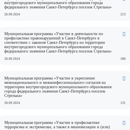
внутригородского муниципального образования города
федерального значения Санкт-Петербурга поселок Стрельна»
26.09.2024
213
Муниципальная программа «Участие в деятельности по
профилактике правонарушений в Санкт-Петербурге в
соответствии с законом Санкт-Петербурга на территории
внутригородского муниципального образования города
федерального значения Санкт-Петербурга поселок Стрельна»
26.09.2024
180
Муниципальная программа «Участие в укрепление
межнационального и межконфессионального согласия на
территории внутригородского муниципального образования
города федерального значения Санкт-Петербурга поселок
Стрельна»
26.09.2024
131
Муниципальная программа «Участие в профилактике
терроризма и экстремизма, а также в минимизации и (или)