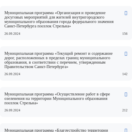
Муниципальная программа «Организация и проведение
досуговых мероприятий для жителей внутригородского
муниципального образования города федерального значения
Санкт-Петербурга поселок Стрельна»
26.09.2024
156
Муниципальная программа «Текущий ремонт и содержание
дорог, расположенных в пределах границ муниципального
образования, в соответствии с перечнем, утвержденным
Правительством Санкт-Петербурга»
26.09.2024
142
Муниципальная программа «Осуществление работ в сфере
озеленения на территории Муниципального образования
поселок Стрельна»
26.09.2024
212
Муниципальная программа «Благоустройство территории