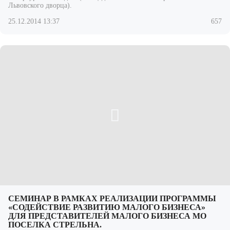
Львовского дворца).
25.12.2014 13:37
657
CЕМИНАР В РАМКАХ РЕАЛИЗАЦИИ ПРОГРАММЫ
«СОДЕЙСТВИЕ РАЗВИТИЮ МАЛОГО БИЗНЕСА»
ДЛЯ ПРЕДСТАВИТЕЛЕЙ МАЛОГО БИЗНЕСА МО
ПОСЕЛКА СТРЕЛЬНА.