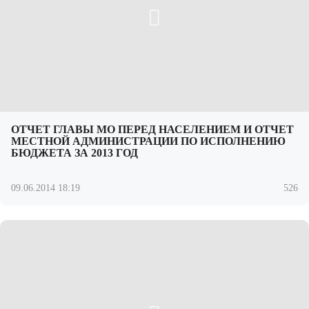
ОТЧЕТ ГЛАВЫ МО ПЕРЕД НАСЕЛЕНИЕМ И ОТЧЕТ
МЕСТНОЙ АДМИНИСТРАЦИИ ПО ИСПОЛНЕНИЮ
БЮДЖЕТА ЗА 2013 ГОД
09.06.2014 18:19
526