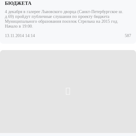
БЮДЖЕТА
4 декабря в галерее Львовского дворца (Санкт-Петербургское ш.
д.69) пройдут публичные слушания по проекту бюджета
Муниципального образования поселок Стрельна на 2015 год.
Начало в 19:00.
13.11.2014 14:14
587