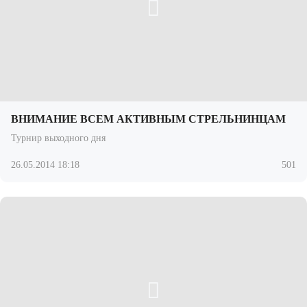
ВНИМАНИЕ ВСЕМ АКТИВНЫМ СТРЕЛЬНИНЦАМ
Турнир выходного дня
26.05.2014 18:18
501