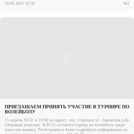
18.05.2015 16:58
562
ПРИГЛАШАЕМ ПРИНЯТЬ УЧАСТИЕ В ТУРНИРЕ ПО
ВОЛЕЙБОЛУ
15 апреля 2015г. в 19.00 по адресу: пос. Стрельна ул. Львовская д.8а
(Ледовый комплекс АСК-С) состоится турнир по волейболу среди
взрослых команд. Регистрация и более подробную информацию по