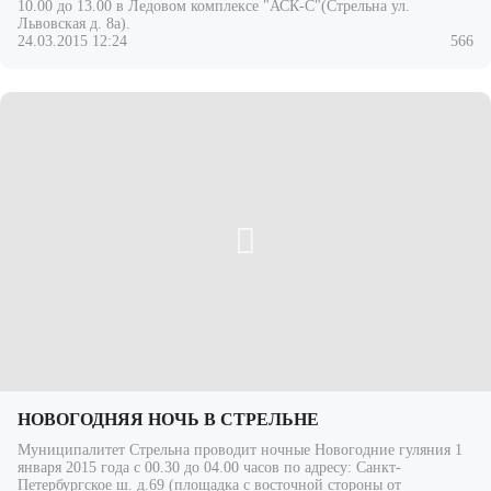
10.00 до 13.00 в Ледовом комплексе "АСК-С"(Стрельна ул.
Львовская д. 8а).
24.03.2015 12:24
566
НОВОГОДНЯЯ НОЧЬ В СТРЕЛЬНЕ
Муниципалитет Стрельна проводит ночные Новогодние гуляния 1
января 2015 года с 00.30 до 04.00 часов по адресу: Санкт-
Петербургское ш. д.69 (площадка с восточной стороны от