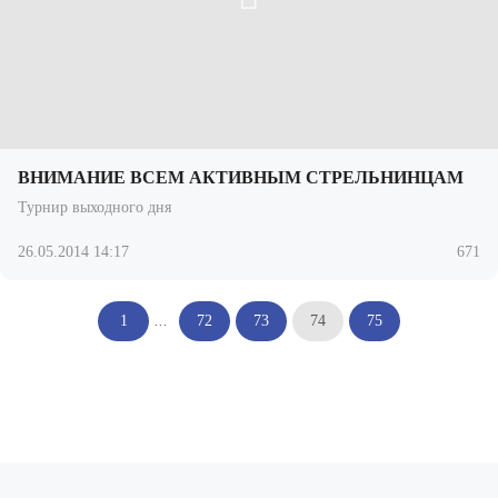
ВНИМАНИЕ ВСЕМ АКТИВНЫМ СТРЕЛЬНИНЦАМ
Турнир выходного дня
26.05.2014 14:17
671
1
...
72
73
74
75