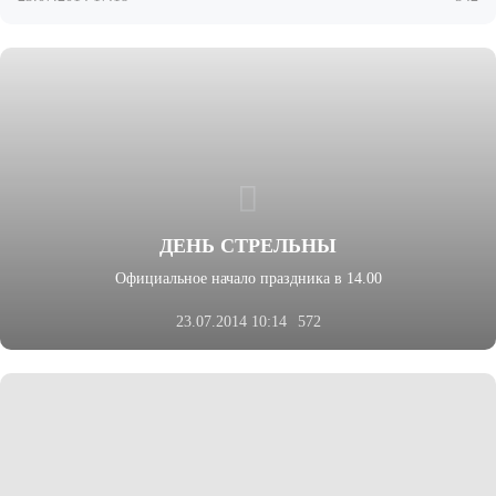
ДЕНЬ СТРЕЛЬНЫ
Официальное начало праздника в 14.00
23.07.2014 10:14
572