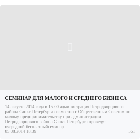
СЕМИНАР ДЛЯ МАЛОГО И СРЕДНЕГО БИЗНЕСА
14 августа 2014 года в 15-00 администрация Петродворцового
района Санкт-Петербурга совместно с Общественным Советом по
малому предпринимательству при администрации
Петродворцового района Санкт-Петербурга проведут
очередной бесплатныйсеминар.
05.08.2014 18:39
561