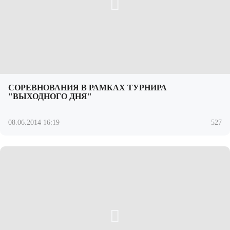
СОРЕВНОВАНИЯ В РАМКАХ ТУРНИРА
"ВЫХОДНОГО ДНЯ"
08.06.2014 16:19
527