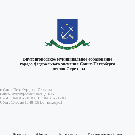
Внутригородское муниципальное образование
города федерального значения Санкт-Петербурга
поселок Стрельна
г. Санкт-Петербург, пос. Стрельна,
Санкт-Петербургское шоссе, д. 69А
Пн-Чт с 09:00 до 18:00, Пт с 09:00 до 17:00
Обед с 13:00 до 13:48, Сб-Вс - выходной
Новости
Афиша
Наш посёлок
Муниципальный Совет