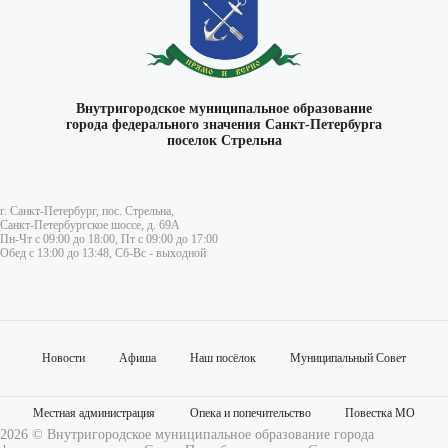
Внутригородское муниципальное образование
города федерального значения Санкт-Петербурга
поселок Стрельна
г. Санкт-Петербург, пос. Стрельна,
Санкт-Петербургское шоссе, д. 69А
Пн-Чт с 09:00 до 18:00, Пт с 09:00 до 17:00
Обед с 13:00 до 13:48, Сб-Вс - выходной
Новости
Афиша
Наш посёлок
Муниципальный Совет
Местная администрация
Опека и попечительство
Повестка МО
2026 © Внутригородское муниципальное образование города