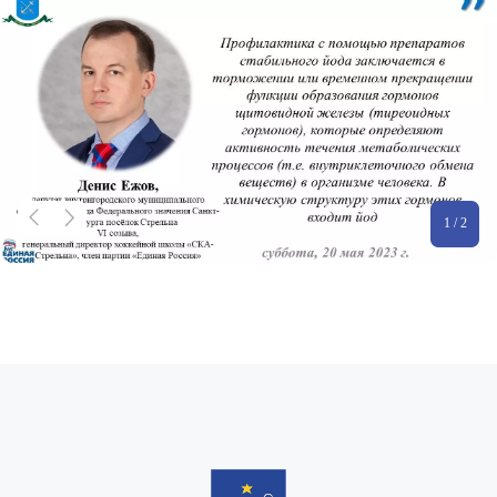
1 / 2