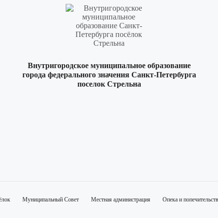
Внутригородское муниципальное образование
города федерального значения Санкт-Петербурга
поселок Стрельна
ёлок
Муниципальный Совет
Местная администрация
Опека и попечительст