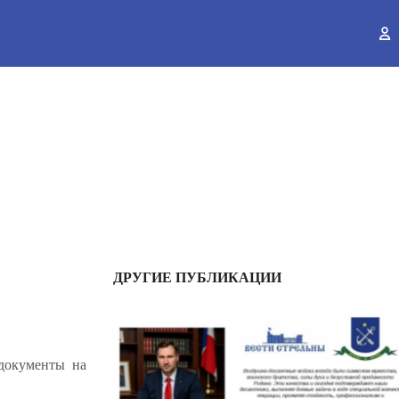
ы
ДРУГИЕ ПУБЛИКАЦИИ
документы на