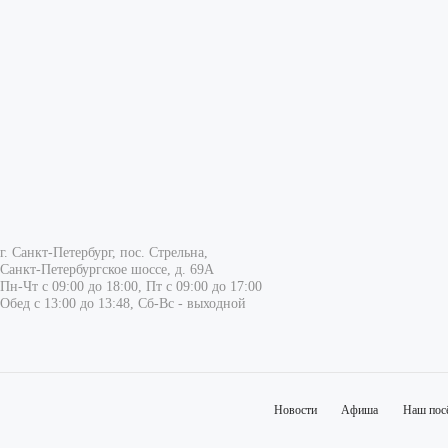
г. Санкт-Петербург, пос. Стрельна,
Санкт-Петербургское шоссе, д. 69А
Пн-Чт с 09:00 до 18:00, Пт с 09:00 до 17:00
Обед с 13:00 до 13:48, Сб-Вс - выходной
Новости
Афиша
Наш пос