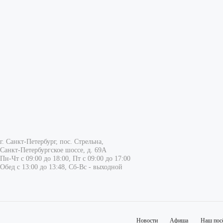
г. Санкт-Петербург, пос. Стрельна,
Санкт-Петербургское шоссе, д. 69А
Пн-Чт с 09:00 до 18:00, Пт с 09:00 до 17:00
Обед с 13:00 до 13:48, Сб-Вс - выходной
Новости
Афиша
Наш пос