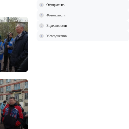
Официально
Фотоновости
Видеоновости
Метеодневник