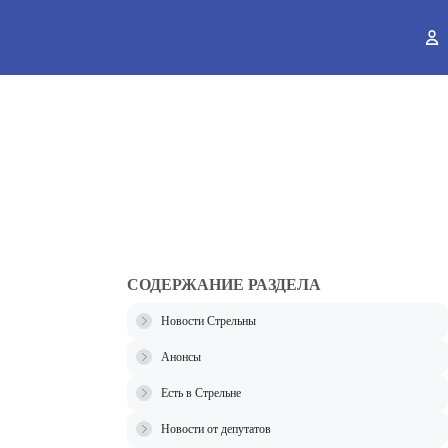
ы
СОДЕРЖАНИЕ РАЗДЕЛА
Новости Стрельны
Анонсы
Есть в Стрельне
Новости от депутатов