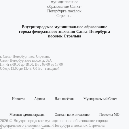
Внутригородское муниципальное образование
города федерального значения Санкт-Петербурга
поселок Стрельна
г. Санкт-Петербург, пос. Стрельна,
Санкт-Петербургское шоссе, д. 69А
Пн-Чт с 09:00 до 18:00, Пт с 09:00 до 17:00
Обед с 13:00 до 13:48, Сб-Вс - выходной
Новости
Афиша
Наш посёлок
Муниципальный Совет
Местная администрация
Опека и попечительство
Повестка МО
2026 © Внутригородское муниципальное образование города
федерального значения Санкт-Петербурга поселок Стрельна