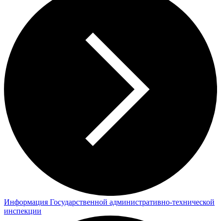
Информация Государственной административно-технической
инспекции