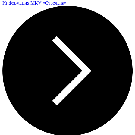
Информация МКУ «Стрельна»