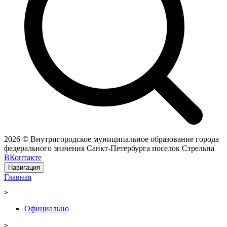
2026 © Внутригородское муниципальное образование города
федерального значения Санкт-Петербурга поселок Стрельна
ВКонтакте
Навигация
Главная
>
Официально
>