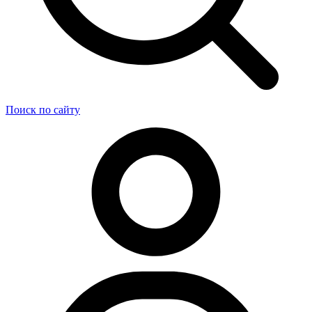
Поиск по сайту