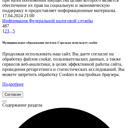
при налогообложении имущества целью которого является
обеспечение их прав на социальную и экономическую
поддержку и предоставляет информационные материалы.
17.04.2024 21:00
Информация Федеральной налоговой службы
487
1
2
3
...
5
Муниципальное образование посёлок Стрельна использует cookie
Продолжая использовать наш сайт, Вы даете согласие на
обработку файлов cookie, пользовательских данных, а также
сервисов веб-аналитики, в целях эффективной работы сайта,
проведения ретаргетинга и статистических исследований. Вы
можете запретить обработку Cookies в настройках браузера.
Подробнее
Согласен
Содержание раздела