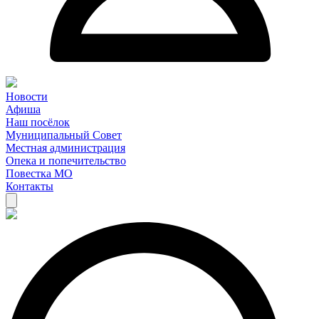
Новости
Афиша
Наш посёлок
Муниципальный Совет
Местная администрация
Опека и попечительство
Повестка МО
Контакты