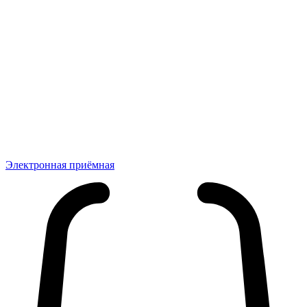
Электронная приёмная