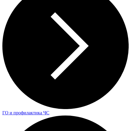
ГО и профилактика ЧС