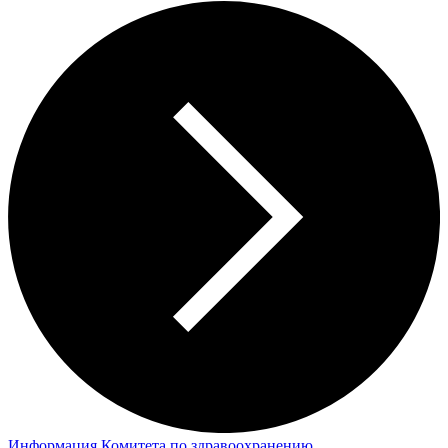
Информация Комитета по здравоохранению