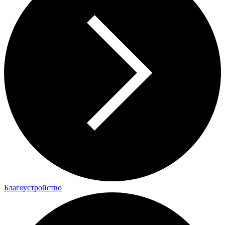
Благоустройство