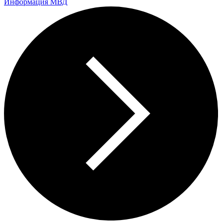
Информация МВД