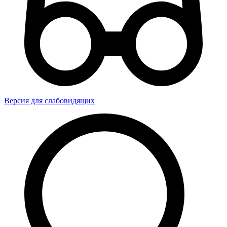
Версия для слабовидящих