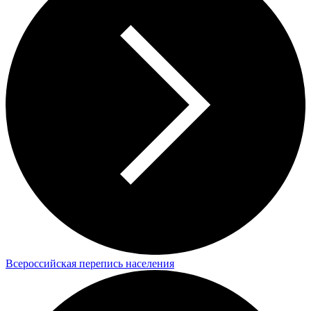
Всероссийская перепись населения