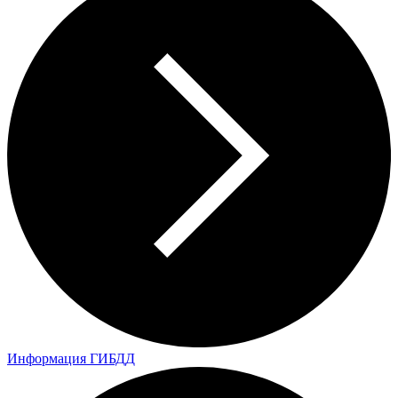
Информация ГИБДД