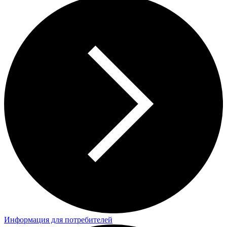
Информация для потребителей