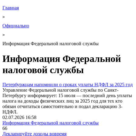
Главная
>
Официально
>
Информация Федеральной налоговой службы
Информация Федеральной
налоговой службы
Петербуржцам напомнили о сроках уплаты НДФЛ за 2025 год
Управление Федеральной налоговой службы по Санкт-
Петербургу информирует: 15 июля — последний день уплаты
налога на доходы физических лиц за 2025 год для тех кто
обязан отчитаться самостоятельно и подал декларацию 3-
НДФЛ.
02.07.2026 16:58
Информация Федеральной налоговой службы
66
Декларируйте доходы вовремя