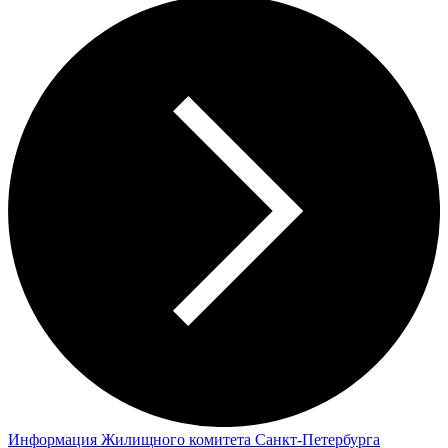
Информация Жилищного комитета Санкт-Петербурга