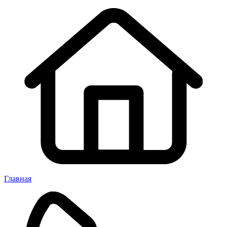
Главная