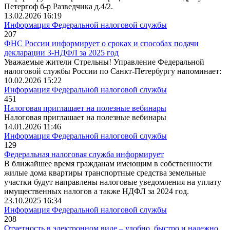
Петергоф б-р Разведчика д.4/2.
13.02.2026 16:19
Информация Федеральной налоговой службы
207
ФНС России информирует о сроках и способах подачи
декларации 3-НДФЛ за 2025 год
Уважаемые жители Стрельны! Управление Федеральной
налоговой службы России по Санкт-Петербургу напоминает:
10.02.2026 15:22
Информация Федеральной налоговой службы
451
Налоговая приглашает на полезные вебинары
Налоговая приглашает на полезные вебинары
14.01.2026 11:46
Информация Федеральной налоговой службы
129
Федеральная налоговая служба информирует
В ближайшее время гражданам имеющим в собственности
жилые дома квартиры транспортные средства земельные
участки будут направлены налоговые уведомления на уплату
имущественных налогов а также НДФЛ за 2024 год.
23.10.2025 16:34
Информация Федеральной налоговой службы
208
Отчетность в электронном виде – удобно, быстро и надежно