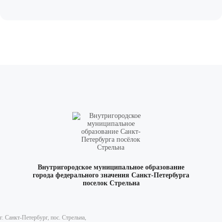
Внутригородское муниципальное образование
города федерального значения Санкт-Петербурга
поселок Стрельна
г. Санкт-Петербург, пос. Стрельна,