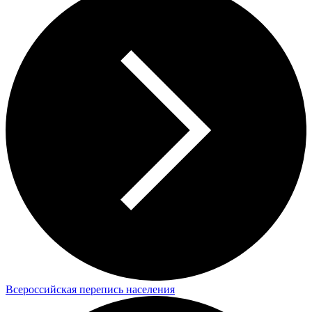
Всероссийская перепись населения