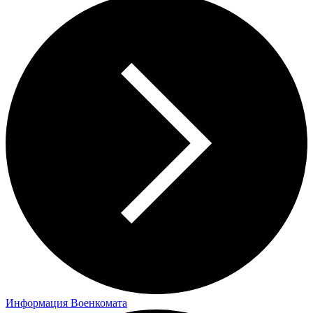
Информация Военкомата