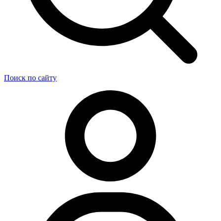
Поиск по сайту