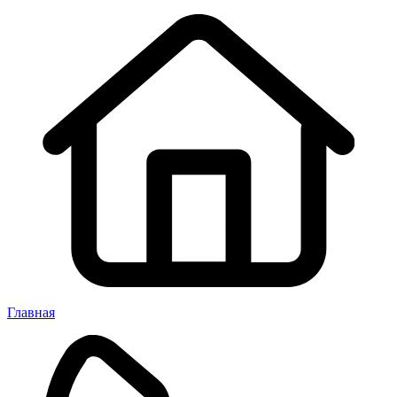
Главная