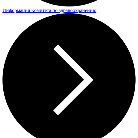
Информация Комитета по здравоохранению