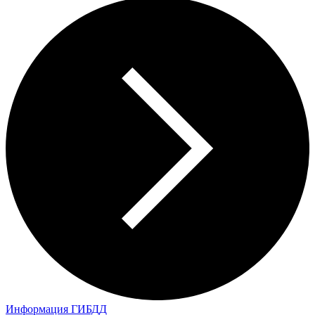
Информация ГИБДД