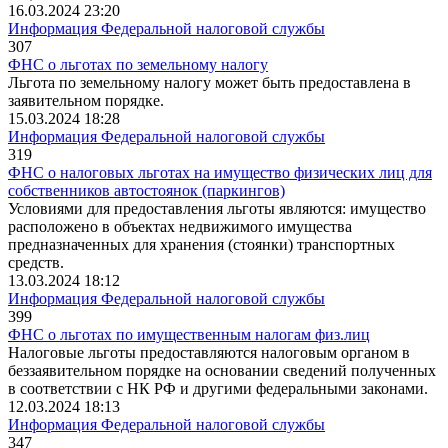
16.03.2024 23:20
Информация Федеральной налоговой службы
307
ФНС о льготах по земельному налогу
Льгота по земельному налогу может быть предоставлена в
заявительном порядке.
15.03.2024 18:28
Информация Федеральной налоговой службы
319
ФНС о налоговых льготах на имущество физических лиц для
собственников автостоянок (паркингов)
Условиями для предоставления льготы являются:
имущество
расположено в объектах недвижимого имущества
предназначенных для хранения (стоянки) транспортных
средств.
13.03.2024 18:12
Информация Федеральной налоговой службы
399
ФНС о льготах по имущественным налогам физ.лиц
Налоговые льготы предоставляются налоговым органом в
беззаявительном порядке на основании сведений полученных
в соответствии с НК РФ и другими федеральными законами.
12.03.2024 18:13
Информация Федеральной налоговой службы
347