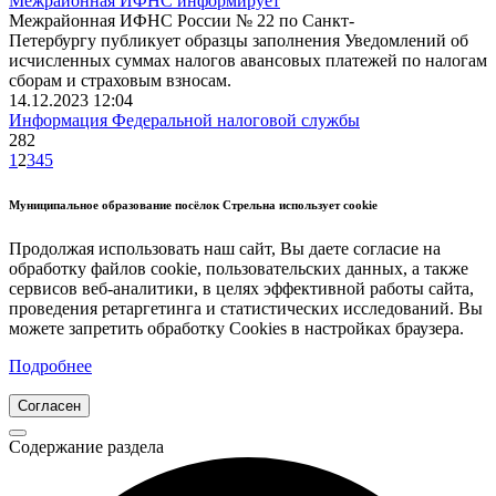
Межрайонная ИФНС информирует
Межрайонная ИФНС России № 22 по Санкт-
Петербургу публикует образцы заполнения Уведомлений об
исчисленных суммах налогов авансовых платежей по налогам
сборам и страховым взносам.
14.12.2023 12:04
Информация Федеральной налоговой службы
282
1
2
3
4
5
Муниципальное образование посёлок Стрельна использует cookie
Продолжая использовать наш сайт, Вы даете согласие на
обработку файлов cookie, пользовательских данных, а также
сервисов веб-аналитики, в целях эффективной работы сайта,
проведения ретаргетинга и статистических исследований. Вы
можете запретить обработку Cookies в настройках браузера.
Подробнее
Согласен
Содержание раздела