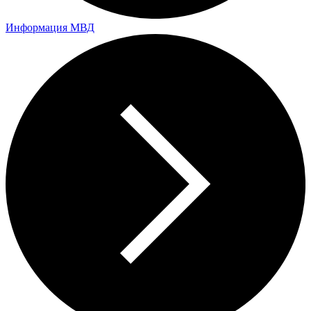
Информация МВД