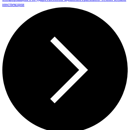
инспекции