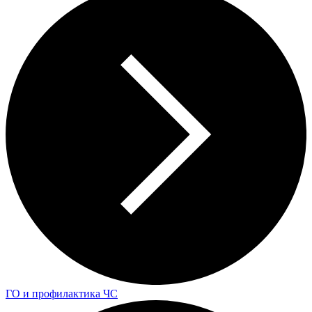
ГО и профилактика ЧС