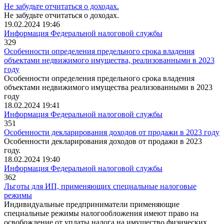
Не забудьте отчитаться о доходах.
Не забудьте отчитаться о доходах.
19.02.2024 19:46
Информация Федеральной налоговой службы
329
Особенности определения предельного срока владения
объектами недвижимого имущества, реализованными в 2023
году
Особенности определения предельного срока владения
объектами недвижимого имущества реализованными в 2023
году
18.02.2024 19:41
Информация Федеральной налоговой службы
351
Особенности декларирования доходов от продажи в 2023 году
Особенности декларирования доходов от продажи в 2023
году.
18.02.2024 19:40
Информация Федеральной налоговой службы
362
Льготы для ИП, применяющих специальные налоговые
режимы
Индивидуальные предприниматели применяющие
специальные режимы налогообложения имеют право на
освобождение от уплаты налога на имущество физических