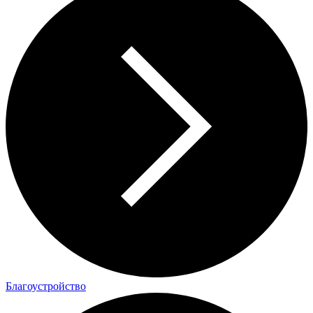
Благоустройство