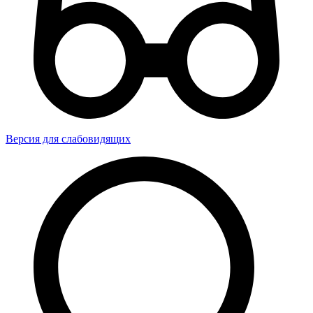
Версия для слабовидящих