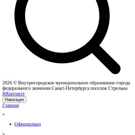
2026 © Внутригородское муниципальное образование города
федерального значения Санкт-Петербурга поселок Стрельна
ВКонтакте
Навигация
Главная
>
Официально
>