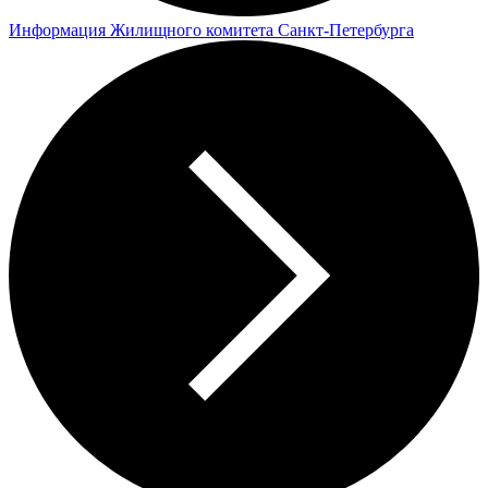
Информация Жилищного комитета Санкт-Петербурга