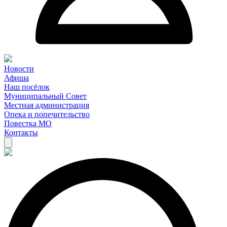
Новости
Афиша
Наш посёлок
Муниципальный Совет
Местная администрация
Опека и попечительство
Повестка МО
Контакты