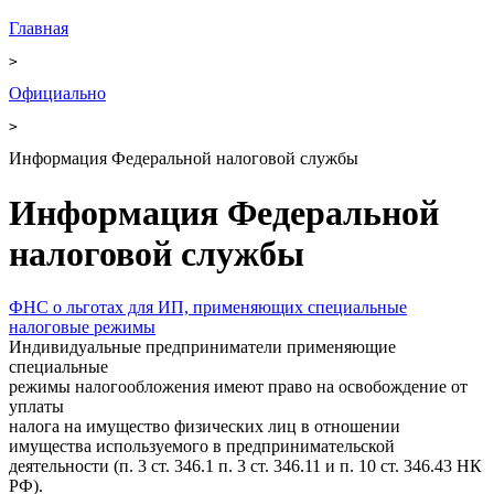
Главная
>
Официально
>
Информация Федеральной налоговой службы
Информация Федеральной
налоговой службы
ФНС о льготах для ИП, применяющих специальные
налоговые режимы
Индивидуальные предприниматели применяющие
специальные
режимы налогообложения имеют право на освобождение от
уплаты
налога на имущество физических лиц в отношении
имущества используемого в предпринимательской
деятельности (п. 3 ст. 346.1 п. 3 ст. 346.11 и п.
10 ст. 346.43 НК
РФ).