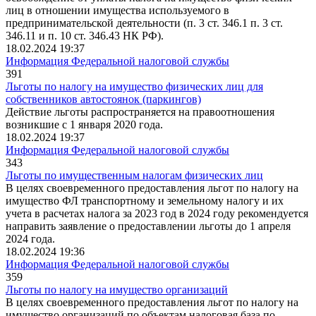
лиц в отношении имущества используемого в
предпринимательской деятельности (п. 3 ст. 346.1 п. 3 ст.
346.11 и п. 10 ст. 346.43 НК РФ).
18.02.2024 19:37
Информация Федеральной налоговой службы
391
Льготы по налогу на имущество физических лиц для
собственников автостоянок (паркингов)
Действие льготы распространяется на правоотношения
возникшие с 1 января 2020 года.
18.02.2024 19:37
Информация Федеральной налоговой службы
343
Льготы по имущественным налогам физических лиц
В целях своевременного предоставления льгот по налогу на
имущество ФЛ транспортному и земельному налогу и их
учета в расчетах налога за 2023 год в 2024 году рекомендуется
направить заявление о предоставлении льготы до 1 апреля
2024 года.
18.02.2024 19:36
Информация Федеральной налоговой службы
359
Льготы по налогу на имущество организаций
В целях своевременного предоставления льгот по налогу на
имущество организаций по объектам налоговая база по