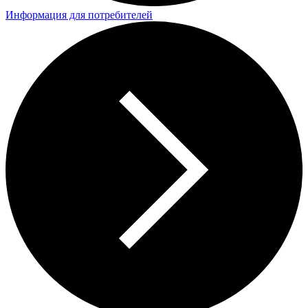
Информация для потребителей