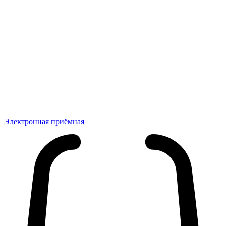
Электронная приёмная