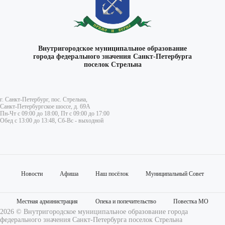
Внутригородское муниципальное образование
города федерального значения Санкт-Петербурга
поселок Стрельна
г. Санкт-Петербург, пос. Стрельна,
Санкт-Петербургское шоссе, д. 69А
Пн-Чт с 09:00 до 18:00, Пт с 09:00 до 17:00
Обед с 13:00 до 13:48, Сб-Вс - выходной
Новости
Афиша
Наш посёлок
Муниципальный Совет
Местная администрация
Опека и попечительство
Повестка МО
2026 © Внутригородское муниципальное образование города
федерального значения Санкт-Петербурга поселок Стрельна